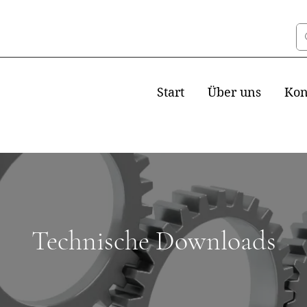
Start
Über uns
Kon
Technische Downloads