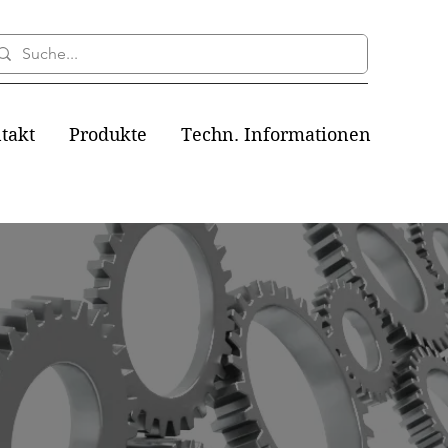
takt
Produkte
Techn. Informationen