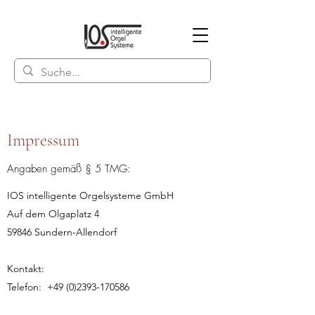
Impressum
Angaben gemäß § 5 TMG:
IOS intelligente Orgelsysteme GmbH
Auf dem Olgaplatz 4
59846 Sundern-Allendorf
Kontakt:
Telefon:
+49 (0)2393-170586