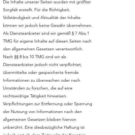
Die Inhalte unserer Seiten wurden mit größter
Sorgfalt erstellt. Für die Richtigkeit,
Vollständigkeit und Aktualität der Inhalte
können wir jedoch keine Gewähr übernehmen.
Als Diensteanbieter sind wir gemäß § 7 Abs.1
TMG für eigene Inhalte auf diesen Seiten nach
den allgemeinen Gesetzen verantwortlich.
Nach §§ 8 bis 10 TMG sind wir als
Diensteanbieter jedoch nicht verpflichtet,
übermittelte oder gespeicherte fremde
Informationen zu überwachen oder nach
Umständen zu forschen, die auf eine
rechtswidrige Tätigkeit hinweisen.
Verpflichtungen zur Entfernung oder Sperrung
der Nutzung von Informationen nach den
allgemeinen Gesetzen bleiben hiervon
unberührt. Eine diesbezügliche Haftung ist