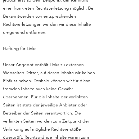
jedoch erst ab dem Zeitpunkt der Kenntnis
einer konkreten Rechtsverletzung möglich. Bei
Bekanntwerden von entsprechenden
Rechtsverletzungen werden wir diese Inhalte
umgehend entfernen.
Haftung für Links
Unser Angebot enthält Links zu externen
Webseiten Dritter, auf deren Inhalte wir keinen
Einfluss haben. Deshalb können wir für diese
fremden Inhalte auch keine Gewähr
übernehmen. Für die Inhalte der verlinkten
Seiten ist stets der jeweilige Anbieter oder
Betreiber der Seiten verantwortlich. Die
verlinkten Seiten wurden zum Zeitpunkt der
Verlinkung auf mögliche Rechtsverstöße
überprüft. Rechtswidrige Inhalte waren zum