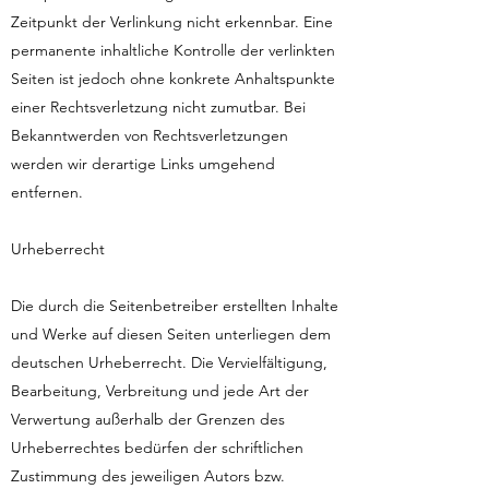
Zeitpunkt der Verlinkung nicht erkennbar. Eine
permanente inhaltliche Kontrolle der verlinkten
Seiten ist jedoch ohne konkrete Anhaltspunkte
einer Rechtsverletzung nicht zumutbar. Bei
Bekanntwerden von Rechtsverletzungen
werden wir derartige Links umgehend
entfernen.
Urheberrecht
Die durch die Seitenbetreiber erstellten Inhalte
und Werke auf diesen Seiten unterliegen dem
deutschen Urheberrecht. Die Vervielfältigung,
Bearbeitung, Verbreitung und jede Art der
Verwertung außerhalb der Grenzen des
Urheberrechtes bedürfen der schriftlichen
Zustimmung des jeweiligen Autors bzw.