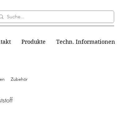
takt
Produkte
Techn. Informationen
gen
Zubehör
stoff