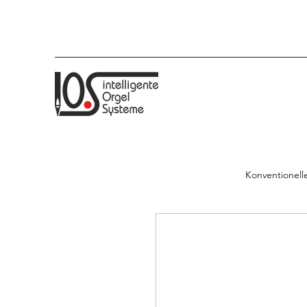
Konventionelle